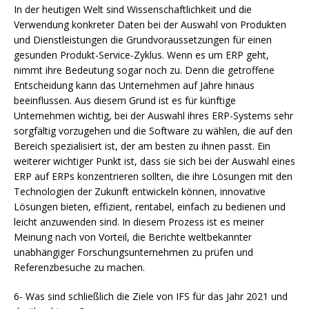
In der heutigen Welt sind Wissenschaftlichkeit und die
Verwendung konkreter Daten bei der Auswahl von Produkten
und Dienstleistungen die Grundvoraussetzungen für einen
gesunden Produkt-Service-Zyklus. Wenn es um ERP geht,
nimmt ihre Bedeutung sogar noch zu. Denn die getroffene
Entscheidung kann das Unternehmen auf Jahre hinaus
beeinflussen. Aus diesem Grund ist es für künftige
Unternehmen wichtig, bei der Auswahl ihres ERP-Systems sehr
sorgfältig vorzugehen und die Software zu wählen, die auf den
Bereich spezialisiert ist, der am besten zu ihnen passt. Ein
weiterer wichtiger Punkt ist, dass sie sich bei der Auswahl eines
ERP auf ERPs konzentrieren sollten, die ihre Lösungen mit den
Technologien der Zukunft entwickeln können, innovative
Lösungen bieten, effizient, rentabel, einfach zu bedienen und
leicht anzuwenden sind. In diesem Prozess ist es meiner
Meinung nach von Vorteil, die Berichte weltbekannter
unabhängiger Forschungsunternehmen zu prüfen und
Referenzbesuche zu machen.
6- Was sind schließlich die Ziele von IFS für das Jahr 2021 und