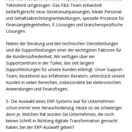
Teknokent umgezogen. Das F&E-Team entwickelt
bedarfsgerecht neue Gesetzesanpassungen, lokale Personal-
und Gehaltsabrechnungsentwicklungen, spezielle Prozesse für
Finanzangelegenheiten, E-Lösungen und branchenspezifische
Lösungen.
Neben der Beratung und den technischen Dienstleistungen
sind die Supportleistungen einer der wichtigsten Faktoren für
die Kundenzufriedenheit. Wir verfügen über ein
Supportzentrum in der Türkei, das seit langem
Supportleistungen für unsere Kunden erbringt. Unser Support-
Team, bestehend aus erfahrenen Beratern, unterstützt unsere
Kunden in vielen Bereichen, insbesondere bei elektronischen
Anwendungen und Finanzfragen.
5- Die Auswahl eines ERP-Systems war für Unternehmen
schon immer eine Herausforderung. Heute ist sie schwieriger
denn je. Welchen Rat würden Sie Unternehmen, die noch
keinen Schritt in Richtung digitale Transformation gemacht
haben, bei der ERP-Auswahl geben?