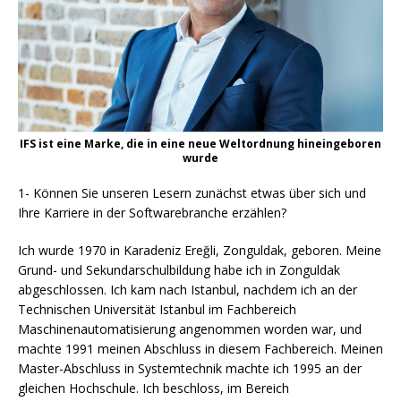
IFS ist eine Marke, die in eine neue Weltordnung hineingeboren
wurde
1- Können Sie unseren Lesern zunächst etwas über sich und
Ihre Karriere in der Softwarebranche erzählen?
Ich wurde 1970 in Karadeniz Ereğli, Zonguldak, geboren. Meine
Grund- und Sekundarschulbildung habe ich in Zonguldak
abgeschlossen. Ich kam nach Istanbul, nachdem ich an der
Technischen Universität Istanbul im Fachbereich
Maschinenautomatisierung angenommen worden war, und
machte 1991 meinen Abschluss in diesem Fachbereich. Meinen
Master-Abschluss in Systemtechnik machte ich 1995 an der
gleichen Hochschule. Ich beschloss, im Bereich