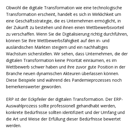
Obwohl die digitale Transformation wie eine technologische
Transformation erscheint, handelt es sich in Wirklichkeit um
eine Geschäftsstrategie, die es Unternehmen ermöglicht, in
der Zukunft zu bestehen und ihnen einen Wettbewerbsvorteil
zu verschaffen. Wenn Sie die Digitalisierung richtig durchführen,
können Sie Ihre Wettbewerbsfähigkeit auf den in- und
ausländischen Märkten steigern und ein nachhaltiges
Wachstum sicherstellen. Wir sehen, dass Unternehmen, die der
digitalen Transformation keine Priorität einräumen, es im
Wettbewerb schwer haben und ihre zuvor gute Position in der
Branche neuen dynamischen Akteuren überlassen können.
Diese Beispiele sind während des Pandemieprozesses noch
bemerkenswerter geworden.
ERP ist der Eckpfeiler der digitalen Transformation. Der ERP-
Auswahlprozess sollte professionell gehandhabt werden,
konkrete Bedürfnisse sollten identifiziert und der Umfang und
die Art und Weise der Erfüllung dieser Bedürfnisse bewertet
werden.