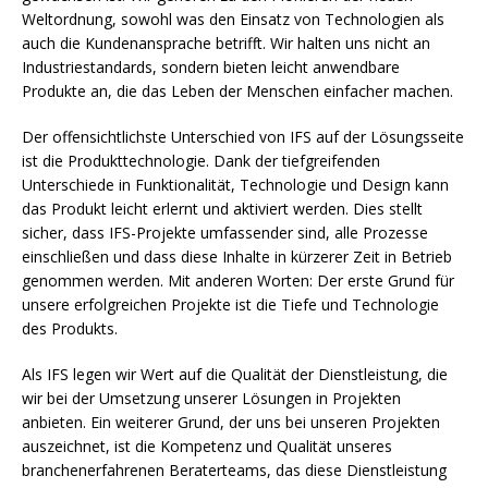
Weltordnung, sowohl was den Einsatz von Technologien als
auch die Kundenansprache betrifft. Wir halten uns nicht an
Industriestandards, sondern bieten leicht anwendbare
Produkte an, die das Leben der Menschen einfacher machen.
Der offensichtlichste Unterschied von IFS auf der Lösungsseite
ist die Produkttechnologie. Dank der tiefgreifenden
Unterschiede in Funktionalität, Technologie und Design kann
das Produkt leicht erlernt und aktiviert werden. Dies stellt
sicher, dass IFS-Projekte umfassender sind, alle Prozesse
einschließen und dass diese Inhalte in kürzerer Zeit in Betrieb
genommen werden. Mit anderen Worten: Der erste Grund für
unsere erfolgreichen Projekte ist die Tiefe und Technologie
des Produkts.
Als IFS legen wir Wert auf die Qualität der Dienstleistung, die
wir bei der Umsetzung unserer Lösungen in Projekten
anbieten. Ein weiterer Grund, der uns bei unseren Projekten
auszeichnet, ist die Kompetenz und Qualität unseres
branchenerfahrenen Beraterteams, das diese Dienstleistung