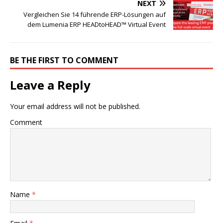
NEXT
Vergleichen Sie 14 führende ERP-Lösungen auf
dem Lumenia ERP HEADtoHEAD™ Virtual Event
BE THE FIRST TO COMMENT
Leave a Reply
Your email address will not be published.
Comment
Name
*