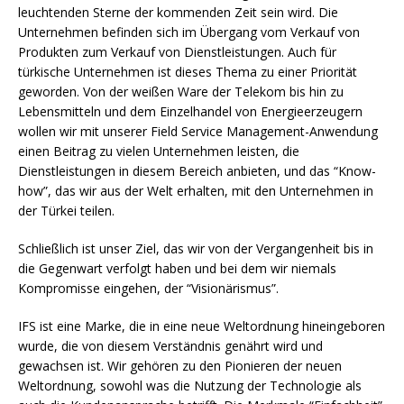
leuchtenden Sterne der kommenden Zeit sein wird. Die
Unternehmen befinden sich im Übergang vom Verkauf von
Produkten zum Verkauf von Dienstleistungen. Auch für
türkische Unternehmen ist dieses Thema zu einer Priorität
geworden. Von der weißen Ware der Telekom bis hin zu
Lebensmitteln und dem Einzelhandel von Energieerzeugern
wollen wir mit unserer Field Service Management-Anwendung
einen Beitrag zu vielen Unternehmen leisten, die
Dienstleistungen in diesem Bereich anbieten, und das “Know-
how”, das wir aus der Welt erhalten, mit den Unternehmen in
der Türkei teilen.
Schließlich ist unser Ziel, das wir von der Vergangenheit bis in
die Gegenwart verfolgt haben und bei dem wir niemals
Kompromisse eingehen, der “Visionärismus”.
IFS ist eine Marke, die in eine neue Weltordnung hineingeboren
wurde, die von diesem Verständnis genährt wird und
gewachsen ist. Wir gehören zu den Pionieren der neuen
Weltordnung, sowohl was die Nutzung der Technologie als