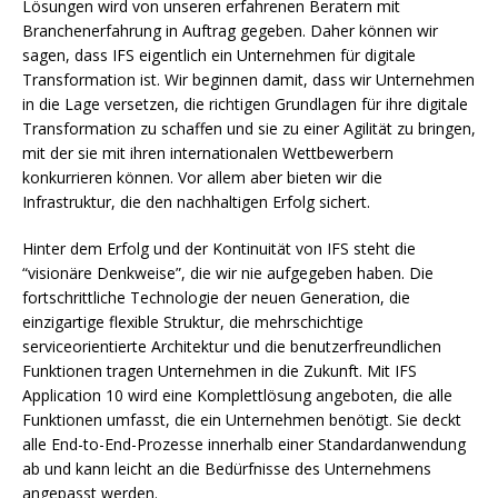
Lösungen wird von unseren erfahrenen Beratern mit
Branchenerfahrung in Auftrag gegeben. Daher können wir
sagen, dass IFS eigentlich ein Unternehmen für digitale
Transformation ist. Wir beginnen damit, dass wir Unternehmen
in die Lage versetzen, die richtigen Grundlagen für ihre digitale
Transformation zu schaffen und sie zu einer Agilität zu bringen,
mit der sie mit ihren internationalen Wettbewerbern
konkurrieren können. Vor allem aber bieten wir die
Infrastruktur, die den nachhaltigen Erfolg sichert.
Hinter dem Erfolg und der Kontinuität von IFS steht die
“visionäre Denkweise”, die wir nie aufgegeben haben. Die
fortschrittliche Technologie der neuen Generation, die
einzigartige flexible Struktur, die mehrschichtige
serviceorientierte Architektur und die benutzerfreundlichen
Funktionen tragen Unternehmen in die Zukunft. Mit IFS
Application 10 wird eine Komplettlösung angeboten, die alle
Funktionen umfasst, die ein Unternehmen benötigt. Sie deckt
alle End-to-End-Prozesse innerhalb einer Standardanwendung
ab und kann leicht an die Bedürfnisse des Unternehmens
angepasst werden.