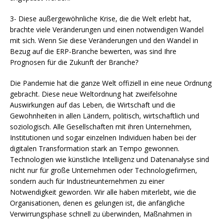
3- Diese außergewöhnliche Krise, die die Welt erlebt hat,
brachte viele Veränderungen und einen notwendigen Wandel
mit sich. Wenn Sie diese Veränderungen und den Wandel in
Bezug auf die ERP-Branche bewerten, was sind Ihre
Prognosen für die Zukunft der Branche?
Die Pandemie hat die ganze Welt offiziell in eine neue Ordnung
gebracht. Diese neue Weltordnung hat zweifelsohne
Auswirkungen auf das Leben, die Wirtschaft und die
Gewohnheiten in allen Ländern, politisch, wirtschaftlich und
soziologisch. Alle Gesellschaften mit ihren Unternehmen,
Institutionen und sogar einzelnen Individuen haben bei der
digitalen Transformation stark an Tempo gewonnen.
Technologien wie künstliche Intelligenz und Datenanalyse sind
nicht nur für große Unternehmen oder Technologiefirmen,
sondern auch für Industrieunternehmen zu einer
Notwendigkeit geworden. Wir alle haben miterlebt, wie die
Organisationen, denen es gelungen ist, die anfängliche
Verwirrungsphase schnell zu überwinden, Maßnahmen in