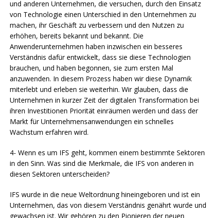
und anderen Unternehmen, die versuchen, durch den Einsatz
von Technologie einen Unterschied in den Unternehmen zu
machen, ihr Geschäft zu verbessern und den Nutzen zu
erhöhen, bereits bekannt und bekannt. Die
Anwenderunternehmen haben inzwischen ein besseres
Verständnis dafür entwickelt, dass sie diese Technologien
brauchen, und haben begonnen, sie zum ersten Mal
anzuwenden. In diesem Prozess haben wir diese Dynamik
miterlebt und erleben sie weiterhin. Wir glauben, dass die
Unternehmen in kurzer Zeit der digitalen Transformation bei
ihren Investitionen Priorität einräumen werden und dass der
Markt für Unternehmensanwendungen ein schnelles
Wachstum erfahren wird.
4- Wenn es um IFS geht, kommen einem bestimmte Sektoren
in den Sinn. Was sind die Merkmale, die IFS von anderen in
diesen Sektoren unterscheiden?
IFS wurde in die neue Weltordnung hineingeboren und ist ein
Unternehmen, das von diesem Verständnis genährt wurde und
gewachsen ist. Wir gehören zu den Pionieren der neuen