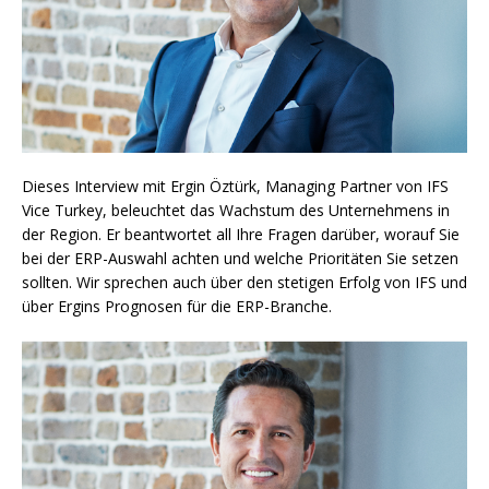
Dieses Interview mit Ergin Öztürk, Managing Partner von IFS
Vice Turkey, beleuchtet das Wachstum des Unternehmens in
der Region. Er beantwortet all Ihre Fragen darüber, worauf Sie
bei der ERP-Auswahl achten und welche Prioritäten Sie setzen
sollten. Wir sprechen auch über den stetigen Erfolg von IFS und
über Ergins Prognosen für die ERP-Branche.