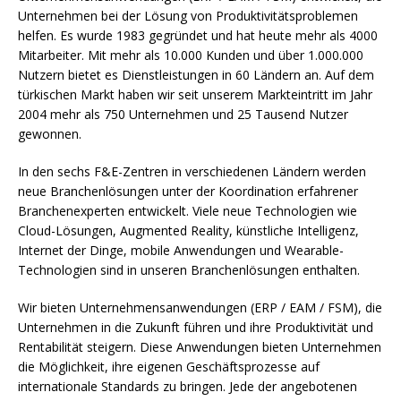
Unternehmen bei der Lösung von Produktivitätsproblemen
helfen. Es wurde 1983 gegründet und hat heute mehr als 4000
Mitarbeiter. Mit mehr als 10.000 Kunden und über 1.000.000
Nutzern bietet es Dienstleistungen in 60 Ländern an. Auf dem
türkischen Markt haben wir seit unserem Markteintritt im Jahr
2004 mehr als 750 Unternehmen und 25 Tausend Nutzer
gewonnen.
In den sechs F&E-Zentren in verschiedenen Ländern werden
neue Branchenlösungen unter der Koordination erfahrener
Branchenexperten entwickelt. Viele neue Technologien wie
Cloud-Lösungen, Augmented Reality, künstliche Intelligenz,
Internet der Dinge, mobile Anwendungen und Wearable-
Technologien sind in unseren Branchenlösungen enthalten.
Wir bieten Unternehmensanwendungen (ERP / EAM / FSM), die
Unternehmen in die Zukunft führen und ihre Produktivität und
Rentabilität steigern. Diese Anwendungen bieten Unternehmen
die Möglichkeit, ihre eigenen Geschäftsprozesse auf
internationale Standards zu bringen. Jede der angebotenen