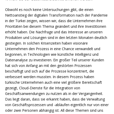
Obwohl es noch keine Untersuchungen gibt, die einen
Nettoanstieg der digitalen Transformation nach der Pandemie
in der Türkei zeigen, wissen wir, dass die Unternehmen ihre
Prioritäten bei diesem Thema geändert und ihre Investitionen
erhöht haben. Die Nachfrage und das Interesse an unseren
Produkten und Lösungen sind in den letzten Monaten deutlich
gestiegen. In solchen Krisenzeiten haben visionäre
Unternehmen den Prozess in eine Chance verwandelt und
begonnen, in Technologien wie künstliche Intelligenz und
Datenanalyse zu investieren. Ein großer Teil unserer Kunden
hat sich von Anfang an mit den gestörten Prozessen
beschäftigt und sich auf die Prozesse konzentriert, die
verbessert werden mussten. In diesem Prozess haben
türkische Unternehmen auch eine viel größere Bereitschaft
gezeigt, Cloud-Dienste für die Integration von
Geschäftsanwendungen zu nutzen als in der Vergangenheit.
Das liegt daran, dass sie erkannt haben, dass die Verwaltung
von Geschäftsprozessen und -abläufen eigentlich nur von einer
oder zwei Personen abhängig ist. All diese Themen sind uns