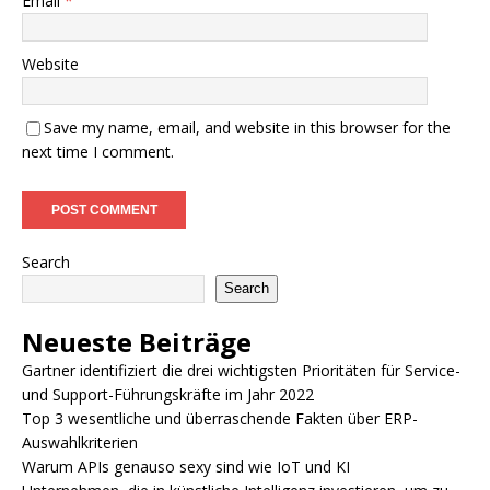
Email
*
Website
Save my name, email, and website in this browser for the
next time I comment.
Search
Search
Neueste Beiträge
Gartner identifiziert die drei wichtigsten Prioritäten für Service-
und Support-Führungskräfte im Jahr 2022
Top 3 wesentliche und überraschende Fakten über ERP-
Auswahlkriterien
Warum APIs genauso sexy sind wie IoT und KI