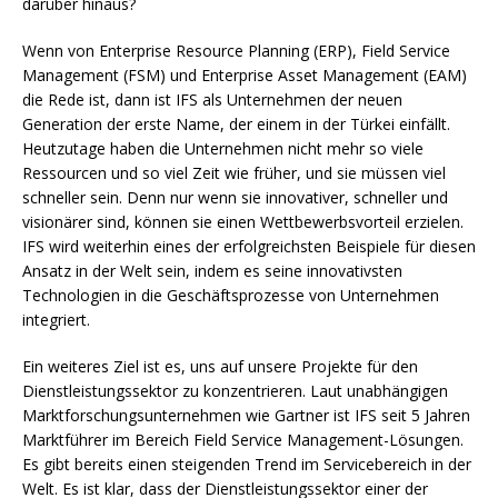
darüber hinaus?
Wenn von Enterprise Resource Planning (ERP), Field Service
Management (FSM) und Enterprise Asset Management (EAM)
die Rede ist, dann ist IFS als Unternehmen der neuen
Generation der erste Name, der einem in der Türkei einfällt.
Heutzutage haben die Unternehmen nicht mehr so viele
Ressourcen und so viel Zeit wie früher, und sie müssen viel
schneller sein. Denn nur wenn sie innovativer, schneller und
visionärer sind, können sie einen Wettbewerbsvorteil erzielen.
IFS wird weiterhin eines der erfolgreichsten Beispiele für diesen
Ansatz in der Welt sein, indem es seine innovativsten
Technologien in die Geschäftsprozesse von Unternehmen
integriert.
Ein weiteres Ziel ist es, uns auf unsere Projekte für den
Dienstleistungssektor zu konzentrieren. Laut unabhängigen
Marktforschungsunternehmen wie Gartner ist IFS seit 5 Jahren
Marktführer im Bereich Field Service Management-Lösungen.
Es gibt bereits einen steigenden Trend im Servicebereich in der
Welt. Es ist klar, dass der Dienstleistungssektor einer der